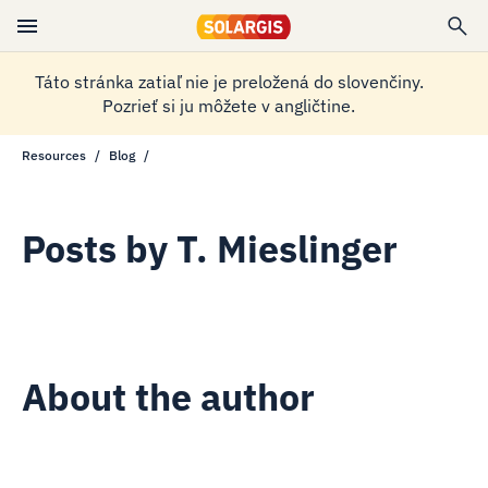
Táto stránka zatiaľ nie je preložená do slovenčiny.
Pozrieť si ju môžete v angličtine.
Resources
Blog
Posts by
T. Mieslinger
About the author