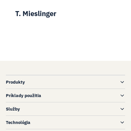
T. Mieslinger
Produkty
Príklady použitia
Služby
Technológia