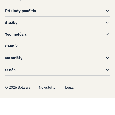
Príklady použitia
Služby
Technológia
Cenník
Materiály
O nás
©
2026
Solargis
Newsletter
Legal