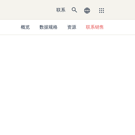
联系
概览
数据规格
资源
联系销售