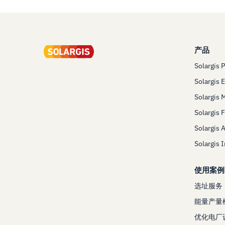
产品
Solargis 
Solargis 
Solargis 
Solargis 
Solargis 
Solargis 
使用案例
选址服务
能量产量
优化电厂