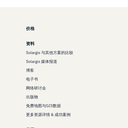
价格
资料
Solargis 与其他方案的比较
Solargis 媒体报道
博客
电子书
网络研讨会
出版物
免费地图与GIS数据
更多资源详情 & 成功案例