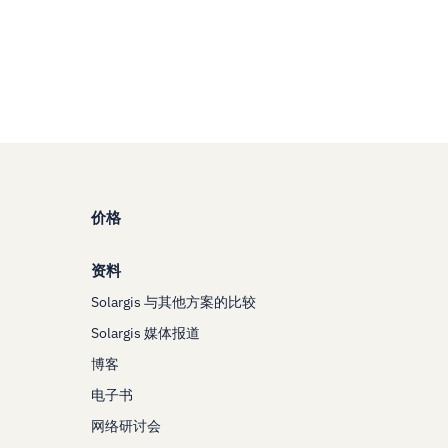
价格
资料
Solargis 与其他方案的比较
Solargis 媒体报道
博客
电子书
网络研讨会