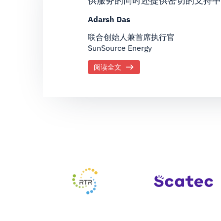
供服务的同时还提供密切的支持
Adarsh Das
联合创始人兼首席执行官
SunSource Energy
阅读全文