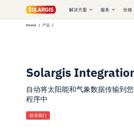
解决方案
服务
价格
Home
产品
Solargis Integratio
自动将太阳能和气象数据传输
到您
程序中
联系我们