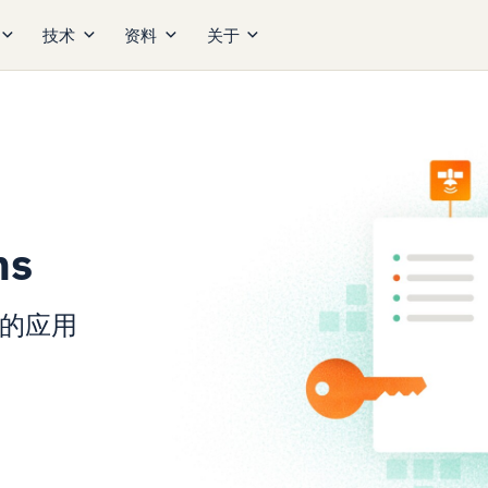
技术
资料
关于
ns
的应用