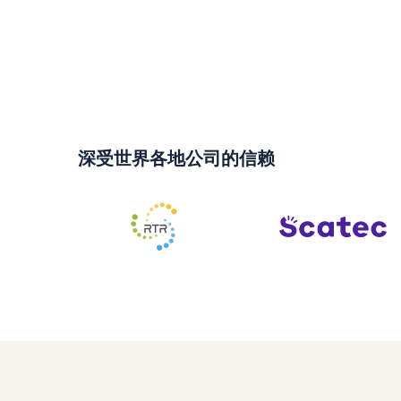
深受世界各地公司的信赖