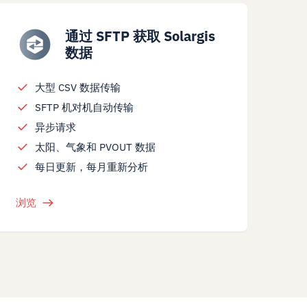
通过 SFTP 获取 Solargis
数据
大型 CSV 数据传输
SFTP 机对机自动传输
异步请求
太阳、气象和 PVOUT 数据
每日更新，每月重新分析
浏览