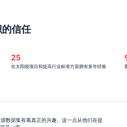
织的信任
25
在太阳能项目和提高行业标准方面拥有多年经验
阳能资源数据集有着真正的兴趣。这一点从他们在提