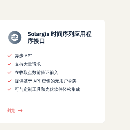
Solargis 时间序列应用程
序接口
异步 API
支持大量请求
在收取点数前验证输入
提供基于 API 密钥的无用户令牌
可与定制工具和光伏软件轻松集成
浏览