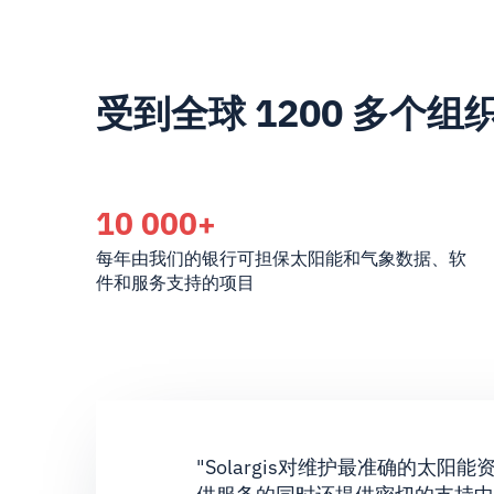
受到全球 1200 多个组
10 000+
每年由我们的银行可担保太阳能和气象数据、软
件和服务支持的项目
"Solargis对维护最准确的太