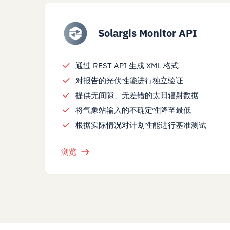
Solargis Monitor API
通过 REST API 生成 XML 格式
对报告的光伏性能进行独立验证
提供无间隙、无差错的太阳辐射数据
将气象站输入的不确定性降至最低
根据实际情况对计划性能进行基准测试
浏览