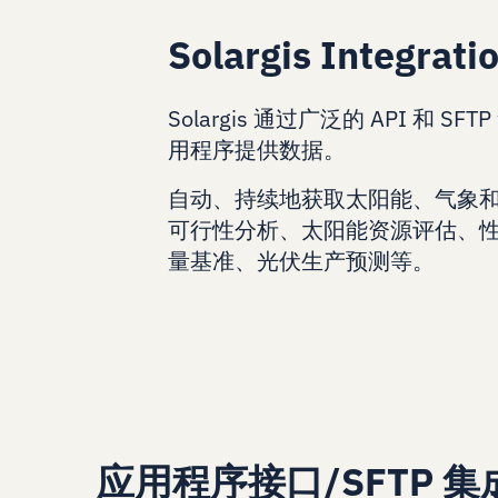
Solargis Integra
Solargis 通过广泛的 API 和 S
用程序提供数据。
自动、持续地获取太阳能、气象
可行性分析、太阳能资源评估、
量基准、光伏生产预测等。
应用程序接口/SFTP 集