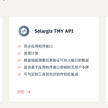
Solargis TMY API
异步应用程序接口
按需计算
根据地面测量结果验证可存入银行的数据
提供基于应用程序接口密钥的无用户令牌
可与定制工具和光伏软件轻松集成
浏览