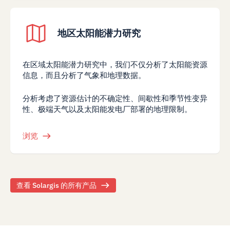
地区太阳能潜力研究
在区域太阳能潜力研究中，我们不仅分析了太阳能资源
信息，而且分析了气象和地理数据。
分析考虑了资源估计的不确定性、间歇性和季节性变异
性、极端天气以及太阳能发电厂部署的地理限制。
浏览
查看 Solargis 的所有产品