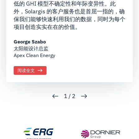
低的 GHI 模型不确定性和年际变异性。此
外，Solargis 的客户服务也是首屈一指的，确
保我们能够快速利用我们的数据，同时为每个
项目创造实实在在的价值。
George Szabo
太阳能设计总监
Apex Clean Energy
阅读全文
1
/
2