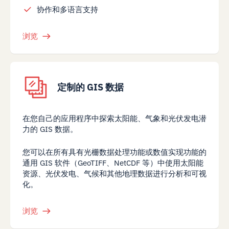
协作和多语言支持
浏览
定制的 GIS 数据
在您自己的应用程序中探索太阳能、气象和光伏发电潜
力的 GIS 数据。
您可以在所有具有光栅数据处理功能或数值实现功能的
通用 GIS 软件（GeoTIFF、NetCDF 等）中使用太阳能
资源、光伏发电、气候和其他地理数据进行分析和可视
化。
浏览