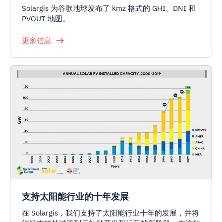
Solargis 为谷歌地球发布了 kmz 格式的 GHI、DNI 和
PVOUT 地图。
更多信息
支持太阳能行业的十年发展
在 Solargis，我们支持了太阳能行业十年的发展，并将