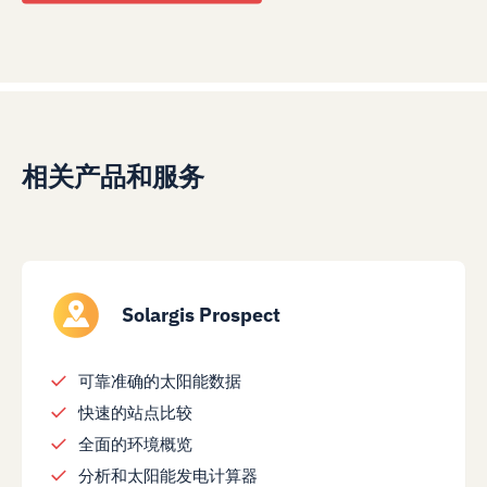
相关产品和服务
Solargis Prospect
可靠准确的太阳能数据
快速的站点比较
全面的环境概览
分析和太阳能发电计算器