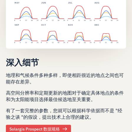
深入细节
地理和气候条件多种多样，即使相距很近的地点之间也可
能存在差异。
高空间分辨率和定期更新的地图对于确定具体地点的条件
和为太阳能项目选择最佳候选地至关重要。
有了一套完整的参数，您就可以根据科学依据而不是 "经
验之谈 "的假设，提出技术上合理的建议。
Solargis Prospect 数据规格