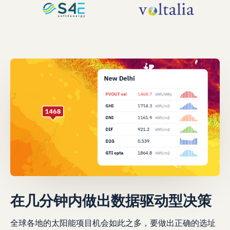
在几分钟内做出数据驱动型决策
全球各地的太阳能项目机会如此之多，要做出正确的选址