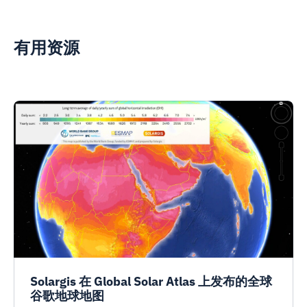
有用资源
Solargis 在 Global Solar Atlas 上发布的全球
谷歌地球地图