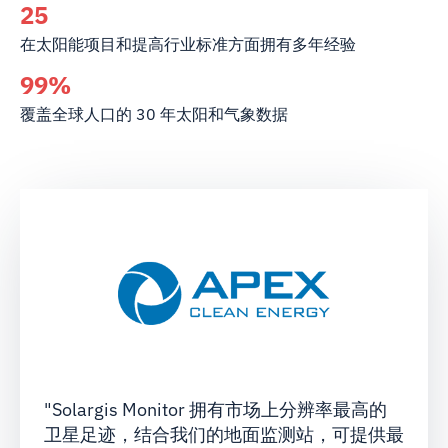
25
在太阳能项目和提高行业标准方面拥有多年经验
99%
覆盖全球人口的 30 年太阳和气象数据
"Solargis Monitor 拥有市场上分辨率最高的
卫星足迹，结合我们的地面监测站，可提供最