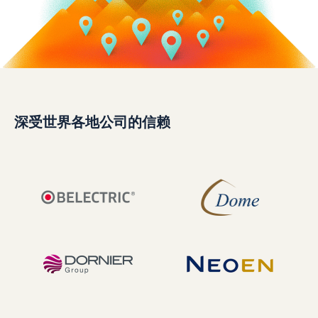
深受世界各地公司的信赖