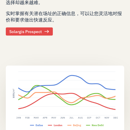
选择却越来越难。
实时掌握有关潜在场址的正确信息，可以让您灵活地对报
价和要求做出快速反应。
Solargis Prospect