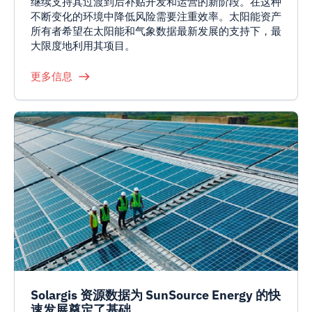
继续支持其过渡到后补贴开发和运营的新阶段。在这种
不断变化的环境中降低风险需要注重效率。太阳能资产
所有者希望在太阳能和气象数据最新发展的支持下，最
大限度地利用其项目。
更多信息
Solargis 资源数据为 SunSource Energy 的快
速发展奠定了基础