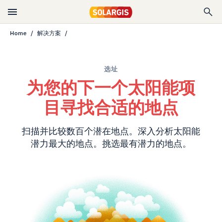
Home
解决方案
选址
为您的下一个太阳能项
目寻找合适的地点
扫描并比较数百个潜在地点。深入分析太阳能
潜力最大的地点。挑选最有潜力的地点。