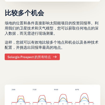
比较多个机会
场地的位置和条件直接影响太阳能项目的投资回报率。利
用我们的卫星技术和天气模型，您可以获取任何地点的深
入数据，而无需进行现场测量。
这样，您就可以有效地比较多个地点和机会以及各种技术
配置，并挑选出回报率最高的地点。
Solargis Prospect 的所有特点