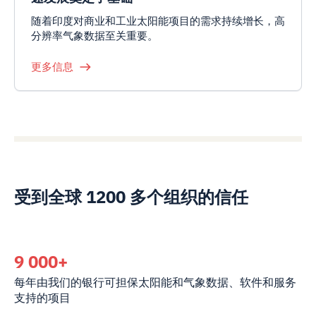
随着印度对商业和工业太阳能项目的需求持续增长，高
分辨率气象数据至关重要。
更多信息
受到全球 1200 多个组织的信任
9 000+
每年由我们的银行可担保太阳能和气象数据、软件和服务
支持的项目