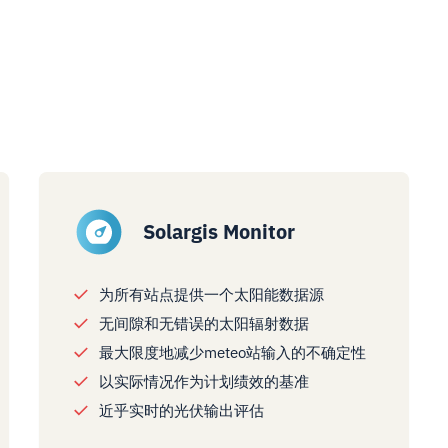
Solargis Monitor
为所有站点提供一个太阳能数据源
无间隙和无错误的太阳辐射数据
最大限度地减少meteo站输入的不确定性
以实际情况作为计划绩效的基准
近乎实时的光伏输出评估