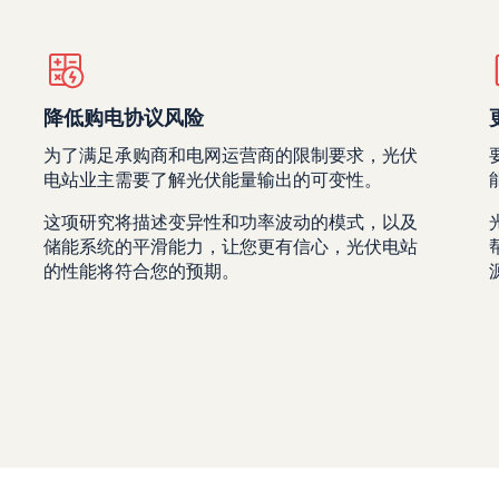
降低购电协议风险
为了满足承购商和电网运营商的限制要求，光伏
电站业主需要了解光伏能量输出的可变性。
这项研究将描述变异性和功率波动的模式，以及
储能系统的平滑能力，让您更有信心，光伏电站
的性能将符合您的预期。