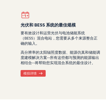
光伏和 BESS 系统的最佳规模
要有效设计和运营光伏与电池储能系统
（BESS）混合电站，您需要从多个来源整合正
确的输入。
高分辨率的太阳辐照度数据、能源仿真和储能调
度建模解决方案--所有这些都与预测的能源输出
相结合--将帮助您实现混合系统的最佳设计。
模拟详情