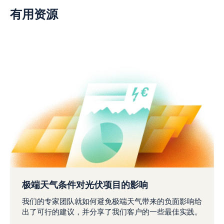
有用资源
极端天气条件对光伏项目的影响
我们的专家团队就如何避免极端天气带来的负面影响给
出了可行的建议，并分享了我们客户的一些最佳实践。