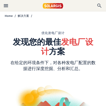
Home
解决方案
优化发电厂设计
发现您的最佳
发电厂设
计
方案
在给定的环境条件下，对各种发电厂配置的数
据进行深度挖掘、分析和汇总。