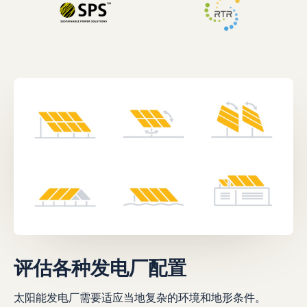
评估各种发电厂配置
太阳能发电厂需要适应当地复杂的环境和地形条件。