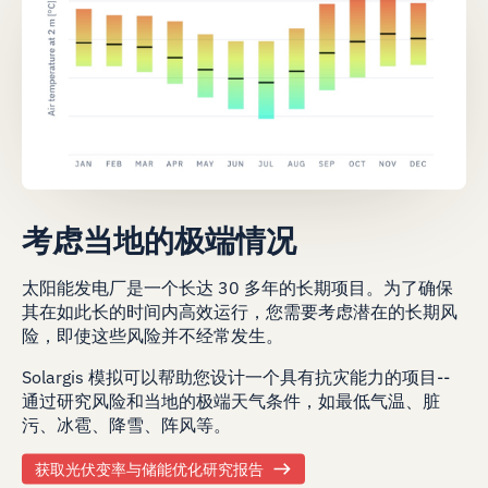
考虑当地的极端情况
太阳能发电厂是一个长达 30 多年的长期项目。为了确保
其在如此长的时间内高效运行，您需要考虑潜在的长期风
险，即使这些风险并不经常发生。
Solargis 模拟可以帮助您设计一个具有抗灾能力的项目--
通过研究风险和当地的极端天气条件，如最低气温、脏
污、冰雹、降雪、阵风等。
获取光伏变率与储能优化研究报告