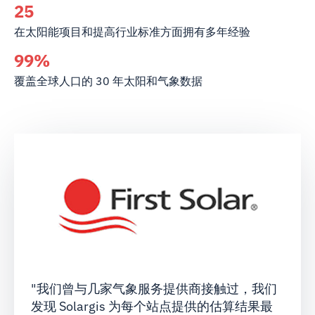
25
在太阳能项目和提高行业标准方面拥有多年经验
99%
覆盖全球人口的 30 年太阳和气象数据
"我们曾与几家气象服务提供商接触过，我们
发现 Solargis 为每个站点提供的估算结果最