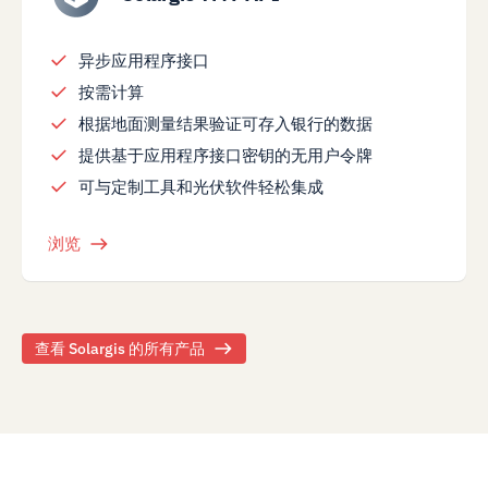
异步应用程序接口
按需计算
根据地面测量结果验证可存入银行的数据
提供基于应用程序接口密钥的无用户令牌
可与定制工具和光伏软件轻松集成
浏览
查看 Solargis 的所有产品