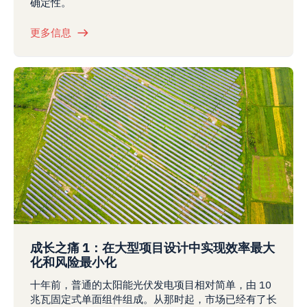
确定性。
更多信息
成长之痛 1：在大型项目设计中实现效率最大
化和风险最小化
十年前，普通的太阳能光伏发电项目相对简单，由 10
兆瓦固定式单面组件组成。从那时起，市场已经有了长