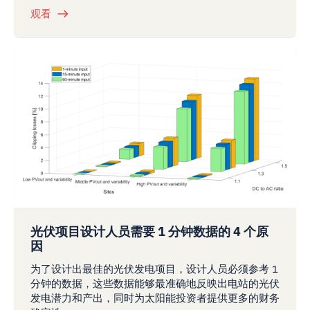
观看
光伏项目设计人员需要 1 分钟数据的 4 个原
因
为了设计出最佳的光伏发电项目，设计人员必须参考 1
分钟的数据，这些数据能够最准确地反映出电站的光伏
发电潜力和产出，同时为太阳能投资者提供更多的财务