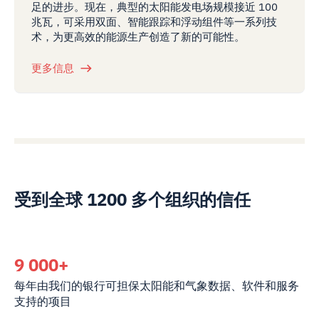
足的进步。现在，典型的太阳能发电场规模接近 100
兆瓦，可采用双面、智能跟踪和浮动组件等一系列技
术，为更高效的能源生产创造了新的可能性。
更多信息
受到全球 1200 多个组织的信任
9 000+
每年由我们的银行可担保太阳能和气象数据、软件和服务
支持的项目