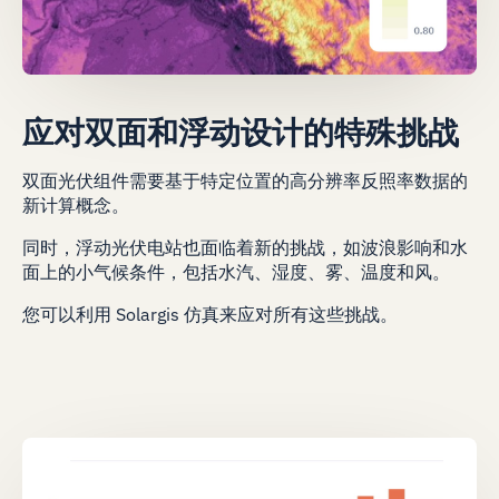
应对双面和浮动设计的特殊挑战
双面光伏组件需要基于特定位置的高分辨率反照率数据的
新计算概念。
同时，浮动光伏电站也面临着新的挑战，如波浪影响和水
面上的小气候条件，包括水汽、湿度、雾、温度和风。
您可以利用 Solargis 仿真来应对所有这些挑战。