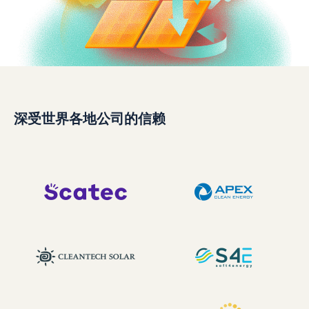
深受世界各地公司的信赖