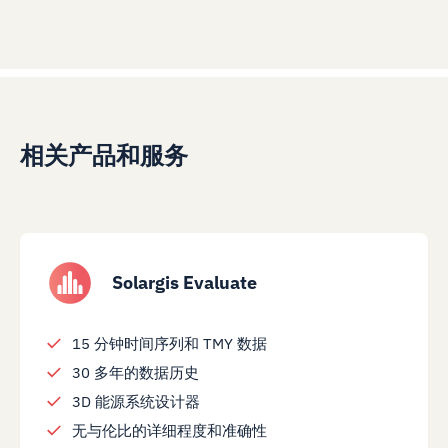
相关产品和服务
Solargis Evaluate
15 分钟时间序列和 TMY 数据
30 多年的数据历史
3D 能源系统设计器
无与伦比的详细程度和准确性