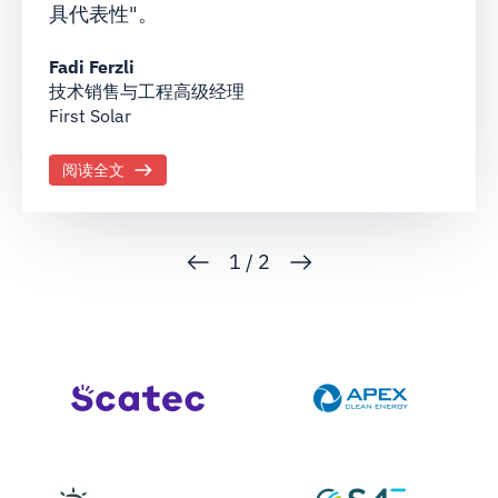
具代表性"。
Fadi Ferzli
技术销售与工程高级经理
First Solar
阅读全文
1
/
2