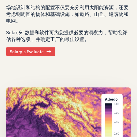
场地设计和结构的配置不仅要充分利用太阳能资源，还要
考虑到周围的物体和基础设施，如道路、山丘、建筑物和
电网。
Solargis 数据和软件可为您提供必要的洞察力，帮助您评
估各种选项，并确定工厂的最佳设置。
Solargis Evaluate