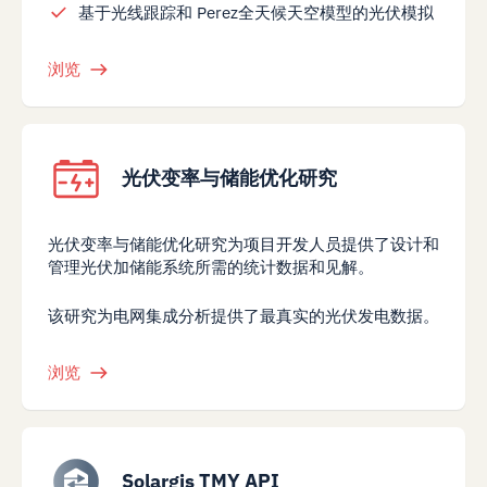
基于光线跟踪和 Perez全天候天空模型的光伏模拟
浏览
光伏变率与储能优化研究
光伏变率与储能优化研究为项目开发人员提供了设计和
管理光伏加储能系统所需的统计数据和见解。
该研究为电网集成分析提供了最真实的光伏发电数据。
浏览
Solargis TMY API