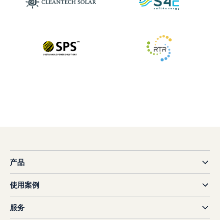
产品
使用案例
服务