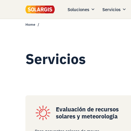
Soluciones
Servicios
Home
Servicios
Evaluación de recursos
solares y meteorología