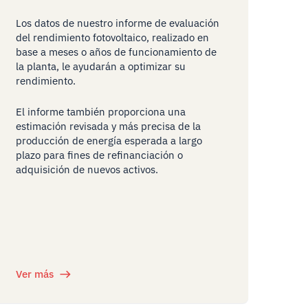
Los datos de nuestro informe de evaluación
del rendimiento fotovoltaico, realizado en
base a meses o años de funcionamiento de
la planta, le ayudarán a optimizar su
rendimiento.
El informe también proporciona una
estimación revisada y más precisa de la
producción de energía esperada a largo
plazo para fines de refinanciación o
adquisición de nuevos activos.
Ver más