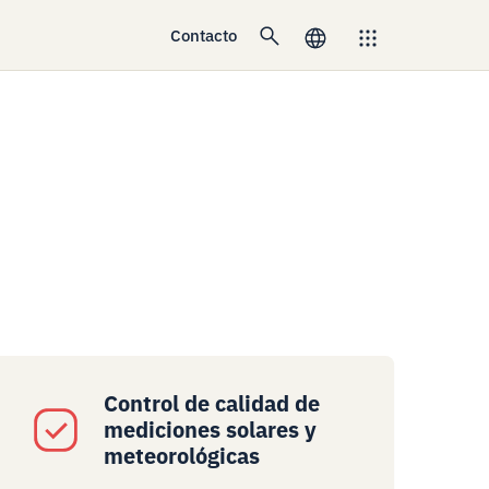
Contacto
Control de calidad de
mediciones solares y
meteorológicas