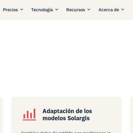
Precios
Tecnología
Recursos
Acerca de
Adaptación de los
modelos Solargis