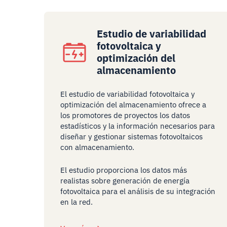
Estudio de variabilidad
fotovoltaica y
optimización del
almacenamiento
El estudio de variabilidad fotovoltaica y
optimización del almacenamiento ofrece a
los promotores de proyectos los datos
estadísticos y la información necesarios para
diseñar y gestionar sistemas fotovoltaicos
con almacenamiento.
El estudio proporciona los datos más
realistas sobre generación de energía
fotovoltaica para el análisis de su integración
en la red.