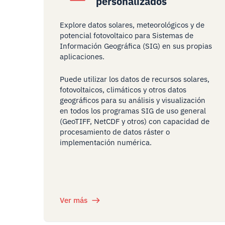
personalizados
Explore datos solares, meteorológicos y de
potencial fotovoltaico para Sistemas de
Información Geográfica (SIG) en sus propias
aplicaciones.
Puede utilizar los datos de recursos solares,
fotovoltaicos, climáticos y otros datos
geográficos para su análisis y visualización
en todos los programas SIG de uso general
(GeoTIFF, NetCDF y otros) con capacidad de
procesamiento de datos ráster o
implementación numérica.
Ver más