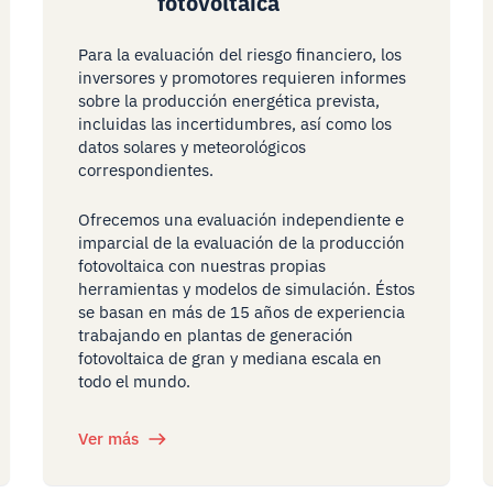
fotovoltaica
Para la evaluación del riesgo financiero, los
inversores y promotores requieren informes
sobre la producción energética prevista,
incluidas las incertidumbres, así como los
datos solares y meteorológicos
correspondientes.
Ofrecemos una evaluación independiente e
imparcial de la evaluación de la producción
fotovoltaica con nuestras propias
herramientas y modelos de simulación. Éstos
se basan en más de 15 años de experiencia
trabajando en plantas de generación
fotovoltaica de gran y mediana escala en
todo el mundo.
Ver más