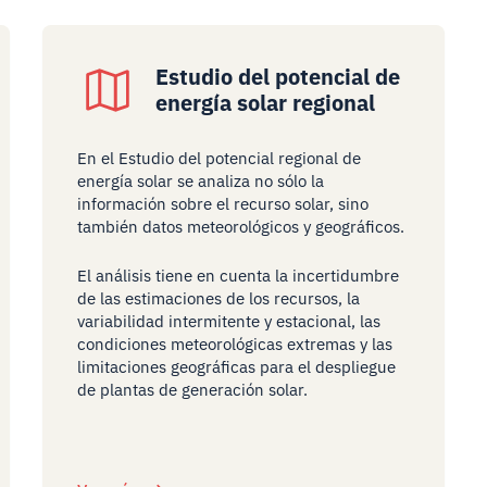
Estudio del potencial de
energía solar regional
En el Estudio del potencial regional de
energía solar se analiza no sólo la
información sobre el recurso solar, sino
también datos meteorológicos y geográficos.
El análisis tiene en cuenta la incertidumbre
de las estimaciones de los recursos, la
variabilidad intermitente y estacional, las
condiciones meteorológicas extremas y las
limitaciones geográficas para el despliegue
de plantas de generación solar.