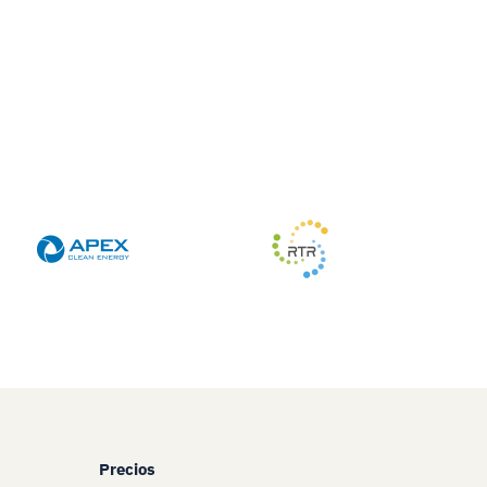
Precios