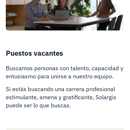
Puestos vacantes
Buscamos personas con talento, capacidad y
entusiasmo para unirse a nuestro equipo.
Si estás buscando una carrera profesional
estimulante, amena y gratificante, Solargis
puede ser lo que buscas.