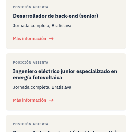
POSICIÓN ABIERTA
Desarrollador de back-end (senior)
Jornada completa, Bratislava
Más información
POSICIÓN ABIERTA
Ingeniero eléctrico junior especializado en
energía fotovoltaica
Jornada completa, Bratislava
Más información
POSICIÓN ABIERTA