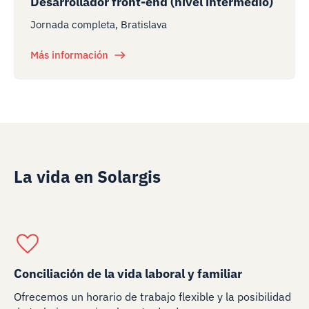
Desarrollador front-end (nivel intermedio)
Jornada completa, Bratislava
Más información
La vida en Solargis
Conciliación de la vida laboral y familiar
Ofrecemos un horario de trabajo flexible y la posibilidad