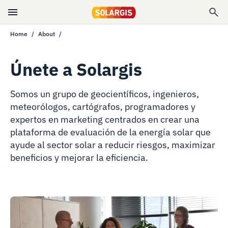
Home
About
Únete a Solargis
Somos un grupo de geocientíficos, ingenieros,
meteorólogos, cartógrafos, programadores y
expertos en marketing centrados en crear una
plataforma de evaluación de la energía solar que
ayude al sector solar a reducir riesgos, maximizar
beneficios y mejorar la eficiencia.