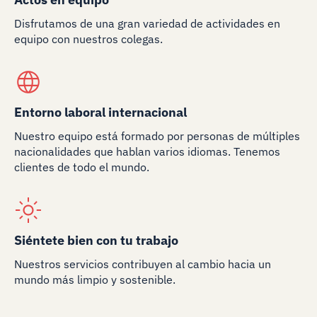
Disfrutamos de una gran variedad de actividades en
equipo con nuestros colegas.
Entorno laboral internacional
Nuestro equipo está formado por personas de múltiples
nacionalidades que hablan varios idiomas. Tenemos
clientes de todo el mundo.
Siéntete bien con tu trabajo
Nuestros servicios contribuyen al cambio hacia un
mundo más limpio y sostenible.