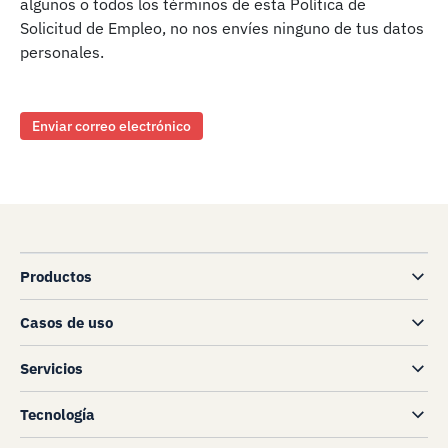
algunos o todos los términos de esta Política de
Solicitud de Empleo, no nos envíes ninguno de tus datos
personales.
Enviar correo electrónico
Productos
Casos de uso
Servicios
Tecnología