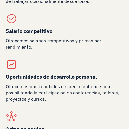
de trabajar ocasionalmente desde casa.
Salario competitivo
Ofrecemos salarios competitivos y primas por
rendimiento.
Oportunidades de desarrollo personal
Ofrecemos oportunidades de crecimiento personal
posibilitando la participación en conferencias, talleres,
proyectos y cursos.
Actos en equipo