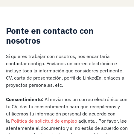
Ponte en contacto con
nosotros
Si quieres trabajar con nosotros, nos encantaría
contactar contigo. Envíanos un correo electrónico e
incluye toda la información que consideres pertinente:
CV, carta de presentación, perfil de LinkedIn, enlaces a
proyectos personales, etc.
Consentimiento:
Al enviarnos un correo electrónico con
tu CV, das tu consentimiento para que recopilemos y
utilicemos tu información personal de acuerdo con
la
Política de solicitud de empleo
adjunta
. Por favor, lee
atentamente el documento y si no estás de acuerdo con