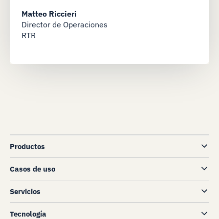
Matteo Riccieri
Director de Operaciones
RTR
Productos
Casos de uso
Servicios
Tecnología