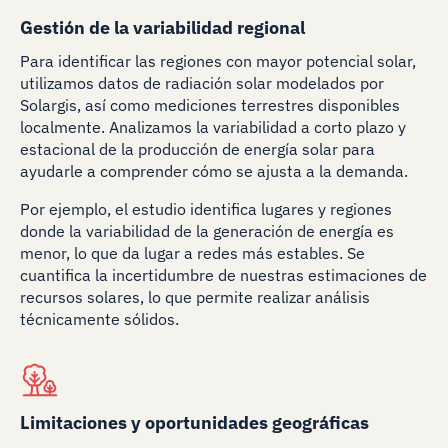
Gestión de la variabilidad regional
Para identificar las regiones con mayor potencial solar,
utilizamos datos de radiación solar modelados por
Solargis, así como mediciones terrestres disponibles
localmente. Analizamos la variabilidad a corto plazo y
estacional de la producción de energía solar para
ayudarle a comprender cómo se ajusta a la demanda.
Por ejemplo, el estudio identifica lugares y regiones
donde la variabilidad de la generación de energía es
menor, lo que da lugar a redes más estables. Se
cuantifica la incertidumbre de nuestras estimaciones de
recursos solares, lo que permite realizar análisis
técnicamente sólidos.
Limitaciones y oportunidades geográficas