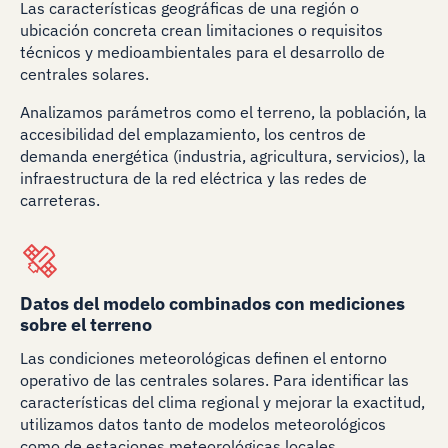
Las características geográficas de una región o
ubicación concreta crean limitaciones o requisitos
técnicos y medioambientales para el desarrollo de
centrales solares.
Analizamos parámetros como el terreno, la población, la
accesibilidad del emplazamiento, los centros de
demanda energética (industria, agricultura, servicios), la
infraestructura de la red eléctrica y las redes de
carreteras.
Datos del modelo combinados con mediciones
sobre el terreno
Las condiciones meteorológicas definen el entorno
operativo de las centrales solares. Para identificar las
características del clima regional y mejorar la exactitud,
utilizamos datos tanto de modelos meteorológicos
como de estaciones meteorológicas locales.