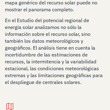
mapa genérico del recurso solar puede no
mostrar el panorama completo.
En el Estudio del potencial regional de
energía solar analizamos no sólo la
información sobre el recurso solar, sino
también los datos meteorológicos y
geográficos. El análisis tiene en cuenta la
incertidumbre de las estimaciones de
recursos, la intermitencia y la variabilidad
estacional, las condiciones meteorológicas
extremas y las limitaciones geográficas para
el despliegue de centrales solares.