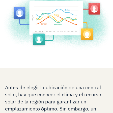
Antes de elegir la ubicación de una central
solar, hay que conocer el clima y el recurso
solar de la región para garantizar un
emplazamiento óptimo. Sin embargo, un