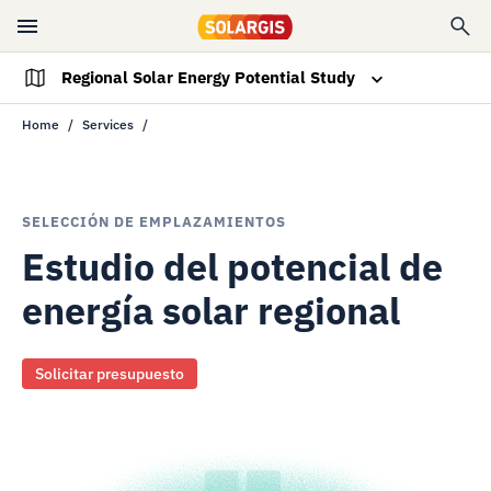
Regional Solar Energy Potential Study
Home
Services
Resumen
Solicitar presupuesto
SELECCIÓN DE EMPLAZAMIENTOS
Estudio del potencial de
energía solar regional
Solicitar presupuesto