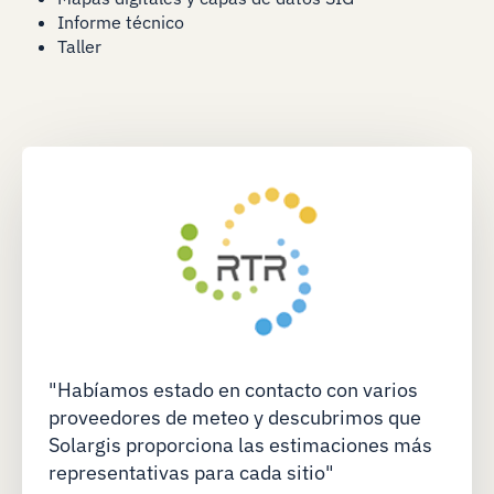
Informe técnico
Taller
"Habíamos estado en contacto con varios
proveedores de meteo y descubrimos que
Solargis proporciona las estimaciones más
representativas para cada sitio"