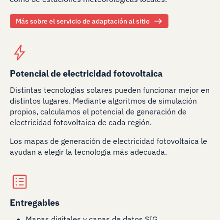
Más sobre el servicio de adaptación al sitio
Potencial de electricidad fotovoltaica
Distintas tecnologías solares pueden funcionar mejor en
distintos lugares. Mediante algoritmos de simulación
propios, calculamos el potencial de generación de
electricidad fotovoltaica de cada región.
Los mapas de generación de electricidad fotovoltaica le
ayudan a elegir la tecnología más adecuada.
Entregables
Mapas digitales y capas de datos SIG