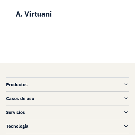
A. Virtuani
Productos
Casos de uso
Servicios
Tecnología