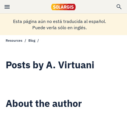
Esta página aún no está traducida al español.
Puede verla sólo en inglés.
Resources
Blog
Posts by
A. Virtuani
About the author