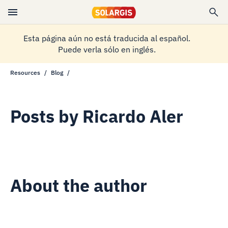
Esta página aún no está traducida al español.
Puede verla sólo en inglés.
Resources
Blog
Posts by
Ricardo Aler
About the author