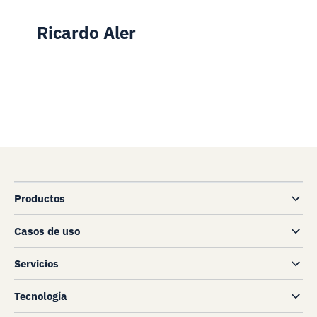
Ricardo Aler
Productos
Casos de uso
Servicios
Tecnología