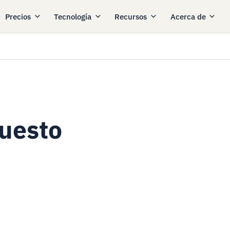
Precios
Tecnología
Recursos
Acerca de
puesto