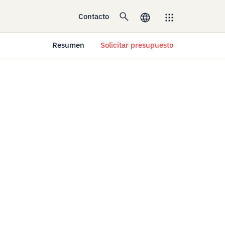
Contacto
Resumen
Solicitar presupuesto