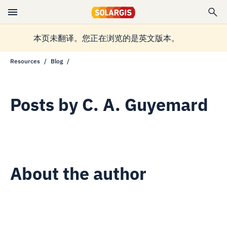
本页未翻译。您正在浏览的是英文版本。
Resources
Blog
Posts by
C. A. Guyemard
About the author