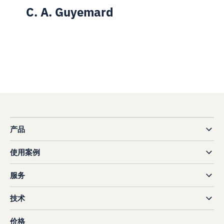
C. A. Guyemard
产品
使用案例
服务
技术
价格