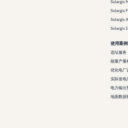
Solargis 
Solargis 
Solargis 
Solargis 
使用案例
选址服务
能量产量
优化电厂
实际发电
电力输出
地面数据