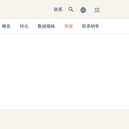
联系
概览
特点
数据规格
资源
联系销售