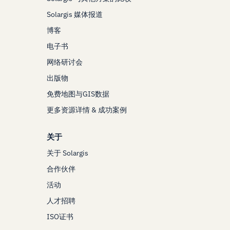
Solargis 媒体报道
博客
电子书
网络研讨会
出版物
免费地图与GIS数据
更多资源详情 & 成功案例
关于
关于 Solargis
合作伙伴
活动
人才招聘
ISO证书