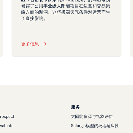
暴露了公用事业级太阳能项目在运营和交易策
略方面的漏洞。这些极端天气条件对运营产生
了直接影响。
更多信息
服务
Prospect
太阳能资源与气象评估
Evaluate
Solargis模型的场地适应性