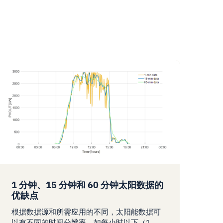
1 分钟、15 分钟和 60 分钟太阳数据的
优缺点
根据数据源和所需应用的不同，太阳能数据可
以有不同的时间分辨率，如每小时以下（1、