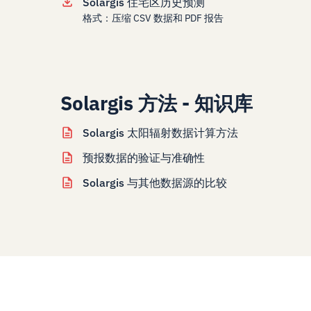
Solargis 住宅区历史预测
格式：压缩 CSV 数据和 PDF 报告
Solargis 方法 - 知识库
Solargis 太阳辐射数据计算方法
预报数据的验证与准确性
Solargis 与其他数据源的比较