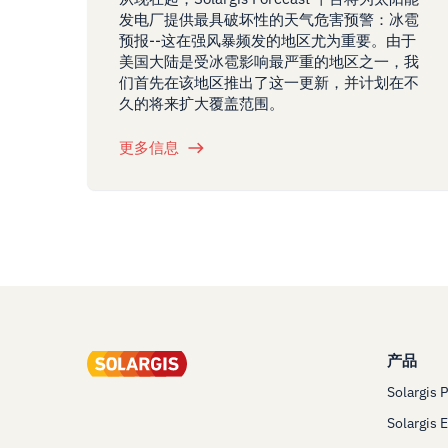
发电厂提供最具破坏性的天气危害预警：冰雹
预报--这在强风暴频发的地区尤为重要。由于
美国大陆是受冰雹影响最严重的地区之一，我
们首先在该地区推出了这一更新，并计划在不
久的将来扩大覆盖范围。
更多信息
产品
Solargis 
Solargis 