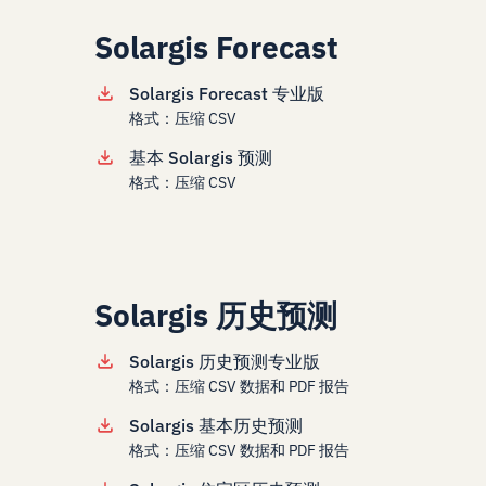
Solargis Forecast
Solargis Forecast 专业版
格式：压缩 CSV
基本 Solargis 预测
格式：压缩 CSV
Solargis 历史预测
Solargis 历史预测专业版
格式：压缩 CSV 数据和 PDF 报告
Solargis 基本历史预测
格式：压缩 CSV 数据和 PDF 报告