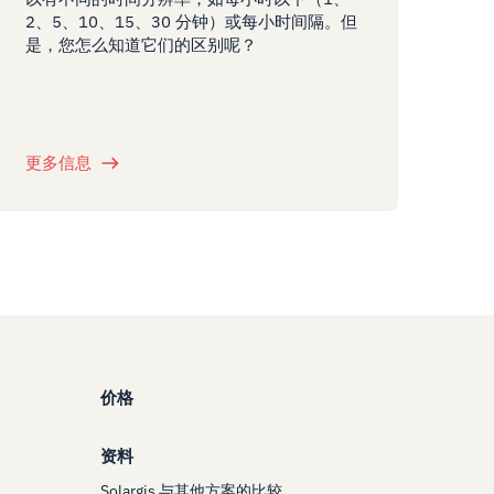
2、5、10、15、30 分钟）或每小时间隔。但
是，您怎么知道它们的区别呢？
更多信息
价格
资料
Solargis 与其他方案的比较