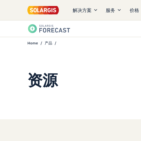
解决方案
服务
价格
Home
产品
资源