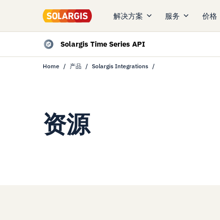
解决方案
服务
价格
Solargis Time Series API
Home
产品
Solargis Integrations
资源