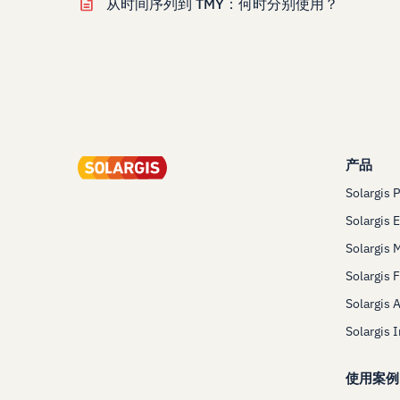
从时间序列到 TMY：何时分别使用？
产品
Solargis 
Solargis 
Solargis 
Solargis 
Solargis 
Solargis 
使用案例