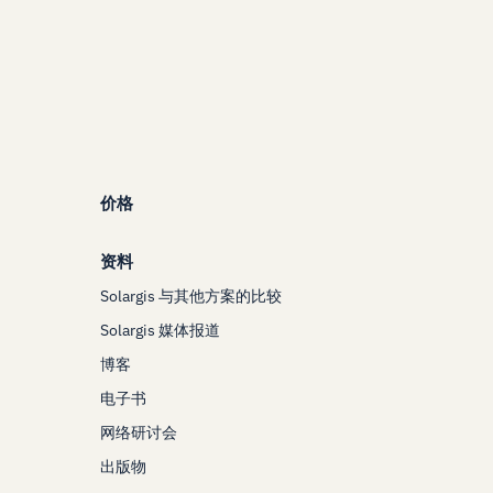
价格
资料
Solargis 与其他方案的比较
Solargis 媒体报道
博客
电子书
网络研讨会
出版物