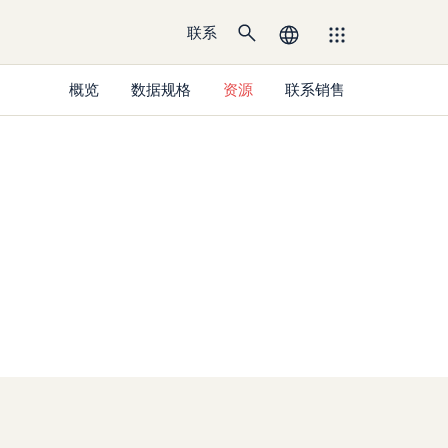
联系
概览
数据规格
资源
联系销售