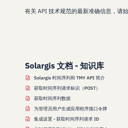
有关 API 技术规范的最新准确信息，请始
Solargis 文档 - 知识库
Solargis 时间序列和 TMY API 简介
获取时间序列请求标识（POST）
获取时间序列数据
为管理员用户生成应用程序接口令牌
集成设置 - 获取时间序列请求 ID