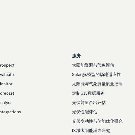
服务
Prospect
太阳能资源与气象评估
Evaluate
Solargis模型的场地适应性
Monitor
太阳能与气象测量质量控制
Forecast
定制GIS数据服务
Analyst
光伏能量产出评估
Integrations
光伏性能评估
光伏变动性与储能优化研究
区域太阳能潜力研究